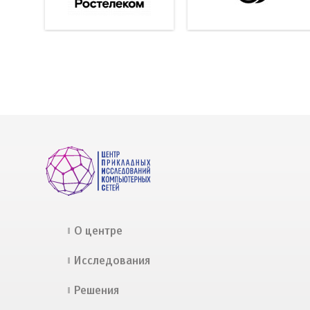
О центре
Исследования
Решения