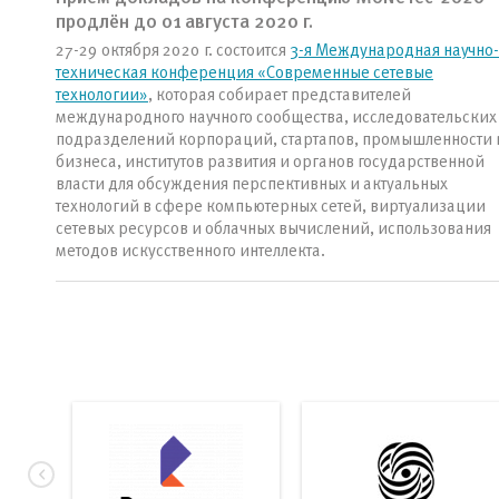
продлён до 01 августа 2020 г.
27-29 октября 2020 г. состоится
3-я Международная научно-
техническая конференция «Современные сетевые
технологии»
, которая собирает представителей
международного научного сообщества, исследовательских
подразделений корпораций, стартапов, промышленности 
бизнеса, институтов развития и органов государственной
власти для обсуждения перспективных и актуальных
технологий в сфере компьютерных сетей, виртуализации
сетевых ресурсов и облачных вычислений, использования
методов искусственного интеллекта.