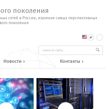
вого поколения
ных сетей в России, изучение самых перспективных
вого поколения
Новости
Контакты