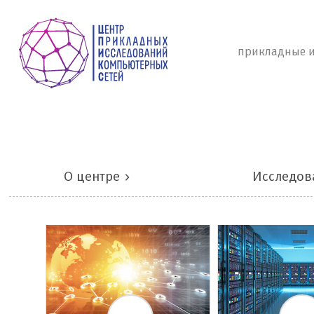
прикладные и
О центре
Исследов