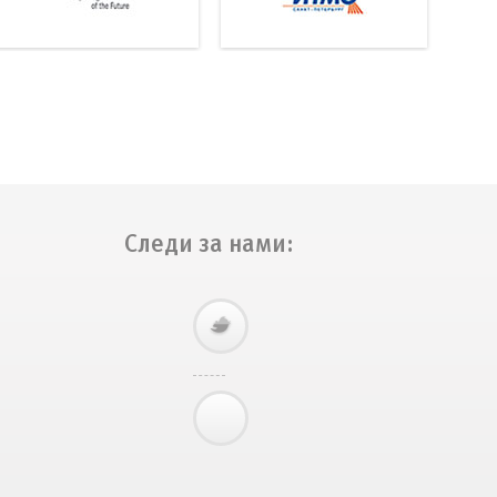
Следи за нами: