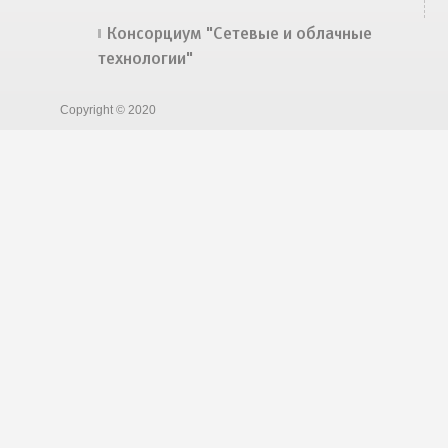
Консорциум "Сетевые и облачные
технологии"
Copyright © 2020